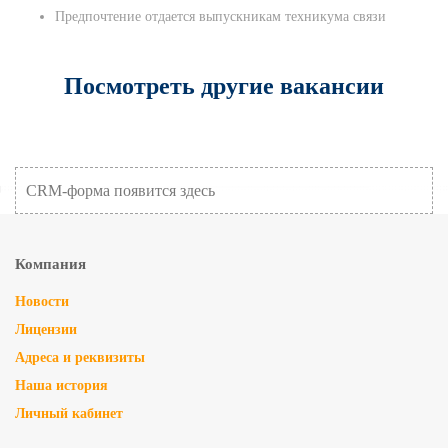
Предпочтение отдается выпускникам техникума связи
Посмотреть другие вакансии
CRM-форма появится здесь
Компания
Новости
Лицензии
Адреса и реквизиты
Наша история
Личный кабинет