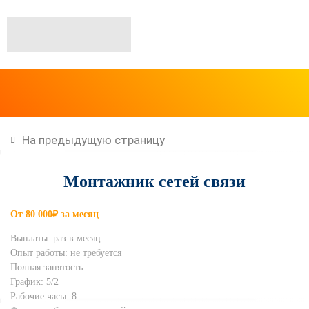
На предыдущую страницу
Монтажник сетей связи
От 80 000₽ за месяц
Выплаты: раз в месяц
Опыт работы: не требуется
Полная занятость
График: 5/2
Рабочие часы: 8