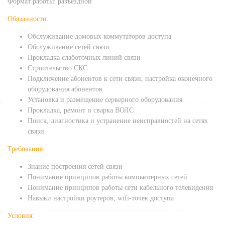
Формат работы: разъездной
Обязанности:
Обслуживание домовых коммутаторов доступа
Обслуживание сетей связи
Прокладка слаботочных линий связи
Строительство СКС
Подключение абонентов к сети связи, настройка оконечного
оборудования абонентов
Установка и размещение серверного оборудования
Прокладка, ремонт и сварка ВОЛС
Поиск, диагностика и устранение неисправностей на сетях
связи.
Требования:
Знание построения сетей связи
Понимание принципов работы компьютерных сетей
Понимание принципов работы сети кабельного телевидения
Навыки настройки роутеров, wifi-точек доступа
Условия: