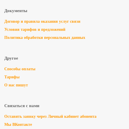
Документы
Договор и правила оказания услуг связи
Условия тарифов и предложений
Политика обработки персональных данных
Другое
Способы оплаты
Тарифы
О нас пишут
Связаться с нами
Оставить заявку через Личный кабинет абонента
Мы ВКонтакте