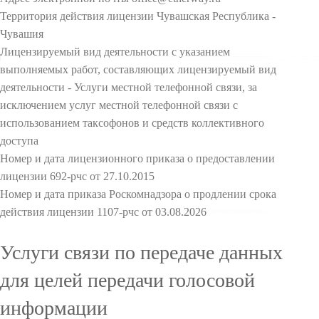
Территория действия лицензии Чувашская Республика -
Чувашия
Лицензируемый вид деятельности с указанием
выполняемых работ, составляющих лицензируемый вид
деятельности - Услуги местной телефонной связи, за
исключением услуг местной телефонной связи с
использованием таксофонов и средств коллективного
доступа
Номер и дата лицензионного приказа о предоставлении
лицензии 692-рчс от 27.10.2015
Номер и дата приказа Роскомнадзора о продлении срока
действия лицензии 1107-рчс от 03.08.2026
Услуги связи по передаче данных
для целей передачи голосовой
информации