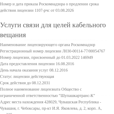
Номер и дата приказа Роскомнадзора о продлении срока
действия лицензии 1107-рчс от 03.08.2026
Услуги связи для целей кабельного
вещания
Наименование лицензирующего органа Роскомнадзор
Регистрационный номер лицензии Л030-00114-77/00054767
Номер лицензии, присвоенный до 01.03.2022 146949
Дата предоставления лицензии 16.08.2016
День начала оказания услуг 08.12.2016
Статус лицензии действующая
Срок действия до 08.12.2031
Полное наименование лицензиата Общество с
ограниченной ответственностью "Шупашкартранс-К"
Адрес места нахождения 428029, Чувашская Республика -
Чувашия, г. Чебоксары, пр-кт И.Я. Яковлева, д. 2, корп. А,