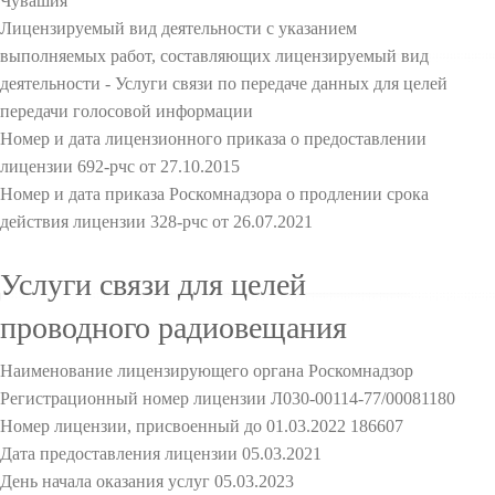
Чувашия
Лицензируемый вид деятельности с указанием
выполняемых работ, составляющих лицензируемый вид
деятельности - Услуги связи по передаче данных для целей
передачи голосовой информации
Номер и дата лицензионного приказа о предоставлении
лицензии 692-рчс от 27.10.2015
Номер и дата приказа Роскомнадзора о продлении срока
действия лицензии 328-рчс от 26.07.2021
Услуги связи для целей
проводного радиовещания
Наименование лицензирующего органа Роскомнадзор
Регистрационный номер лицензии Л030-00114-77/00081180
Номер лицензии, присвоенный до 01.03.2022 186607
Дата предоставления лицензии 05.03.2021
День начала оказания услуг 05.03.2023