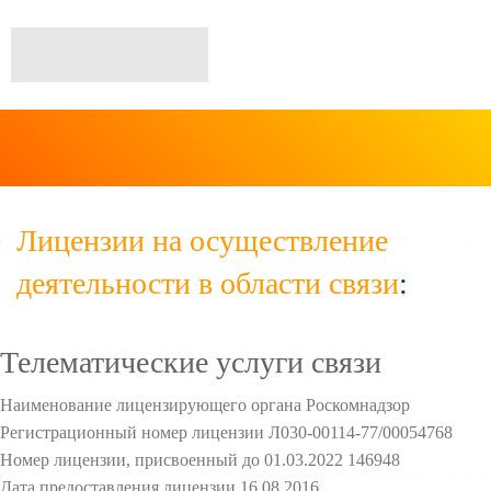
Лицензии на осуществление
деятельности в области связи
:
Телематические услуги связи
Наименование лицензирующего органа Роскомнадзор
Регистрационный номер лицензии Л030-00114-77/00054768
Номер лицензии, присвоенный до 01.03.2022 146948
Дата предоставления лицензии 16.08.2016