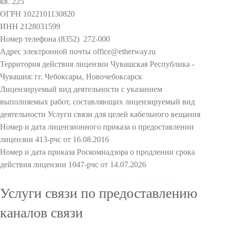
кв. 225
ОГРН 1022101130820
ИНН 2128031599
Номер телефона (8352) 272-000
Адрес электронной почты office@etherway.ru
Территория действия лицензии Чувашская Республика -
Чувашия: гг. Чебоксары, Новочебоксарск
Лицензируемый вид деятельности с указанием
выполняемых работ, составляющих лицензируемый вид
деятельности Услуги связи для целей кабельного вещания
Номер и дата лицензионного приказа о предоставлении
лицензии 413-рчс от 16.08.2016
Номер и дата приказа Роскомнадзора о продлении срока
действия лицензии 1047-рчс от 14.07.2026
Услуги связи по предоставлению
каналов связи