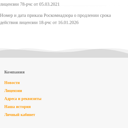
лицензии 78-рчс от 05.03.2021
Номер и дата приказа Роскомнадзора о продлении срока
действия лицензии 18-рчс от 16.01.2026
Компания
Новости
Лицензии
Адреса и реквизиты
Наша история
Личный кабинет