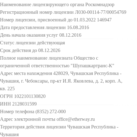
Наименование лицензирующего органа Роскомнадзор
Регистрационный номер лицензии Л030-00114-77/00054769
Номер лицензии, присвоенный до 01.03.2022 146947
Дата предоставления лицензии 16.08.2016
День начала оказания услуг 08.12.2016
Статус лицензии действующая
Срок действия до 08.12.2026
Полное наименование лицензиата Общество с
ограниченной ответственностью "Шупашкартранс-К"
Адрес места нахождения 428029, Чувашская Республика -
Чувашия, г. Чебоксары, пр-кт И.Я. Яковлева, д. 2, корп. А,
кв. 225
ОГРН 1022101130820
ИНН 2128031599
Номер телефона (8352) 272-000
Адрес электронной почты office@etherway.ru
Территория действия лицензии Чувашская Республика -
Чувашия