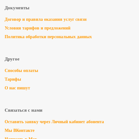
Документы
Договор и правила оказания услуг связи
Условия тарифов и предложений
Политика обработки персональных данных
Другое
Способы оплаты
Тарифы
О нас пишут
Связаться с нами
Оставить заявку через Личный кабинет абонента
Мы ВКонтакте