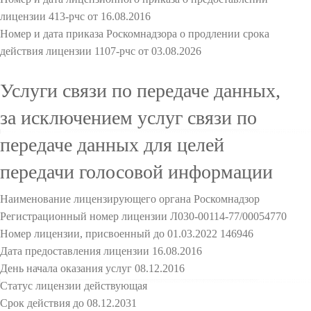
лицензии 413-рчс от 16.08.2016
Номер и дата приказа Роскомнадзора о продлении срока
действия лицензии 1107-рчс от 03.08.2026
Услуги связи по передаче данных,
за исключением услуг связи по
передаче данных для целей
передачи голосовой информации
Наименование лицензирующего органа Роскомнадзор
Регистрационный номер лицензии Л030-00114-77/00054770
Номер лицензии, присвоенный до 01.03.2022 146946
Дата предоставления лицензии 16.08.2016
День начала оказания услуг 08.12.2016
Статус лицензии действующая
Срок действия до 08.12.2031