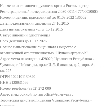
Наименование лицензирующего органа Роскомнадзор
Регистрационный номер лицензии Л030-00114-77/00050665
Номер лицензии, присвоенный до 01.03.2022 136662
Дата предоставления лицензии 27.10.2015
День начала оказания услуг 15.12.2015
Статус лицензии действующая
Срок действия до 15.12.2026
Полное наименование лицензиата Общество с
ограниченной ответственностью "Шупашкартранс-К"
Адрес места нахождения 428029, Чувашская Республика -
Чувашия, г. Чебоксары, пр-кт И.Я. Яковлева, д. 2, корп. А,
кв. 225
ОГРН 1022101130820
ИНН 2128031599
Номер телефона (8352) 272-000
Адрес электронной почты office@etherway.ru
Территория действия лицензии Чувашская Республика -