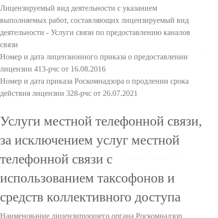
Лицензируемый вид деятельности с указанием
выполняемых работ, составляющих лицензируемый вид
деятельности - Услуги связи по предоставлению каналов
связи
Номер и дата лицензионного приказа о предоставлении
лицензии 413-рчс от 16.08.2016
Номер и дата приказа Роскомнадзора о продлении срока
действия лицензии 328-рчс от 26.07.2021
Услуги местной телефонной связи,
за исключением услуг местной
телефонной связи с
использованием таксофонов и
средств коллективного доступа
Наименование лицензирующего органа Роскомнадзор