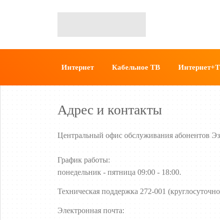
Интернет
Кабельное ТВ
Интернет+
Адрес и контакты
Центральный офис обслуживания абонентов Эзер
График работы:
понедельник - пятница 09:00 - 18:00.
Т
ехническая поддержка 272-001 (круглосуточно
Электронная почта: