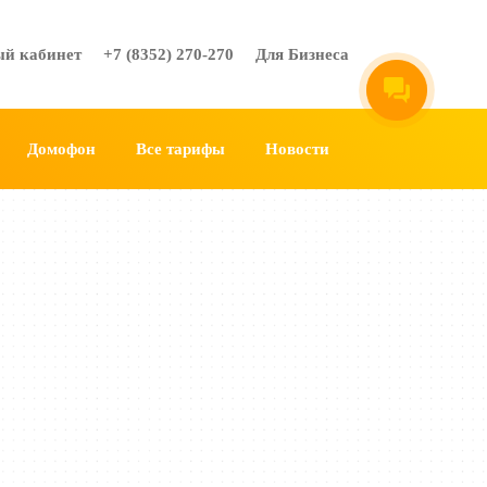
ый кабинет
+7 (8352) 270-270
Для Бизнеса
Домофон
Все тарифы
Новости