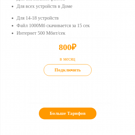
Для всех устройств в Доме
Для 14-18 устройств
Файл 1000Мб скачивается за 15 сек
Интернет 500 Мбит/сек
800₽
в месяц
Подключить
Больше Тарифов