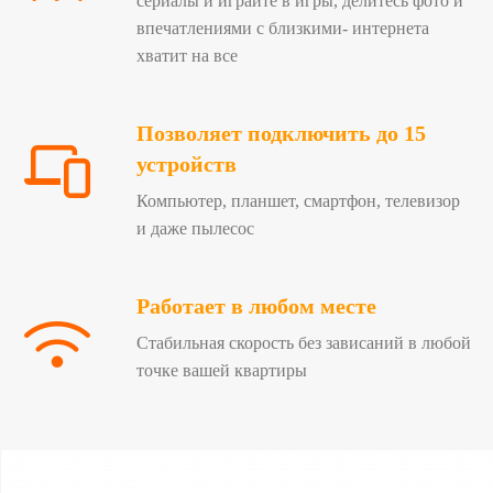
сериалы и играйте в игры, делитесь фото и
впечатлениями с близкими- интернета
хватит на все
Позволяет подключить до 15
устройств
Компьютер, планшет, смартфон, телевизор
и даже пылесос
Работает в любом месте
Стабильная скорость без зависаний в любой
точке вашей квартиры