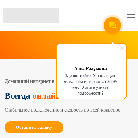
Анна Разумова
Здравствуйте! У нас акция-
домашний интернет за 250₽/
Домашний интернет в Чебоксарах
мес. Хотите узнать
подробности?
Всегда
онлайн
Стабильное подключение и скорость по всей квартире
Оставить Заявку