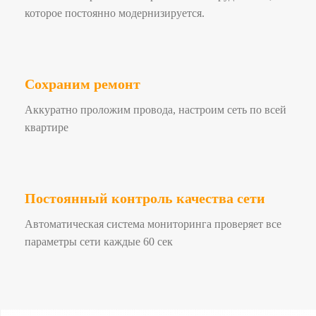
которое постоянно модернизируется.
Сохраним ремонт
Аккуратно проложим провода, настроим сеть по всей
квартире
Постоянный контроль качества сети
Автоматическая система мониторинга проверяет все
параметры сети каждые 60 сек