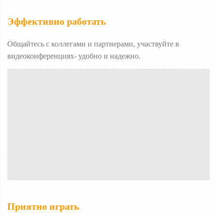
Эффективно работать
Общайтесь с коллегами и партнерами, участвуйте в
видеоконференциях- удобно и надежно.
Приятно играть