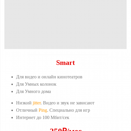
Smart
Для видео и онлайн кинотеатров
Для Умных колонок
Для Умного дома
Низкий
jitter
. Видео и звук не зависают
Отличный
Ping
. Специально для игр
Интернет до 100 Мбит/сек