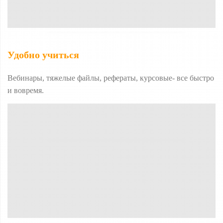
Удобно учиться
Вебинары, тяжелые файлы, рефераты, курсовые- все быстро
и вовремя.