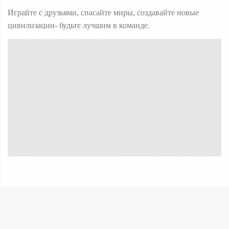
Играйте с друзьями, спасайте миры, создавайте новые
цивилизации- будьте лучшим в команде.