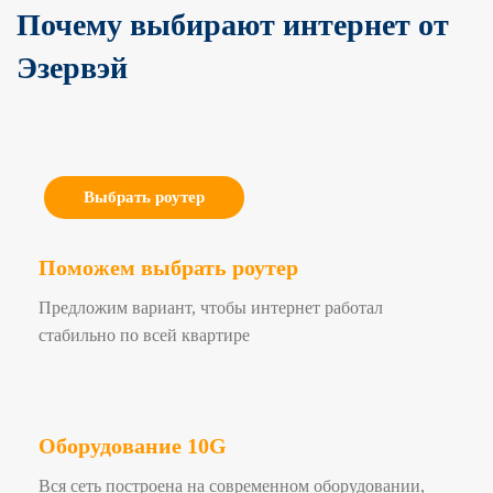
Почему выбирают интернет от
Эзервэй
Выбрать роутер
Поможем выбрать роутер
Предложим вариант, чтобы интернет работал
стабильно по всей квартире
Оборудование 10G
Вся сеть построена на современном оборудовании,