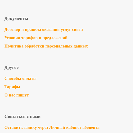
Документы
Договор и правила оказания услуг связи
Условия тарифов и предложений
Политика обработки персональных данных
Другое
Способы оплаты
Тарифы
О нас пишут
Связаться с нами
Оставить заявку через Личный кабинет абонента