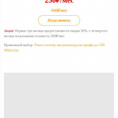
250₽/мес
500₽/мес
Подключить
Акция
! Первые три месяца предоставляется скидка 50%, с четвертого
месяца пользования стоимость 500₽/мес.
Правильный выбор.
Узнать почему мы рекомендуем тарифы до 100
Мбит/сек