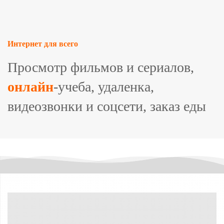
Интернет для всего
Просмотр фильмов и сериалов,
онлайн
-учеба, удаленка,
видеозвонки и соцсети, заказ еды