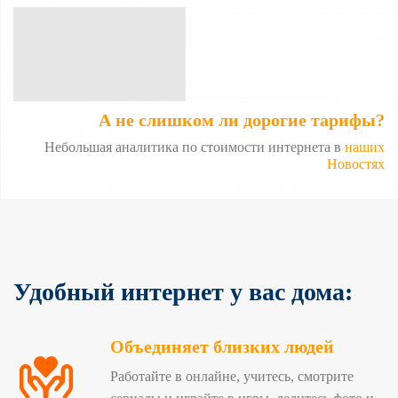
А не слишком ли дорогие тарифы?
Небольшая аналитика по стоимости интернета в
наших
Новостях
Удобный интернет у вас дома:
Объединяет близких людей
Работайте в онлайне, учитесь, смотрите