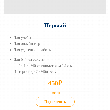
Первый
Для учебы
Для онлайн игр
Для удаленной работы
Для 6-7 устройств
Файл 100 Мб скачивается за 12 сек
Интернет до 70 Мбит/сек
450₽
в месяц
Подключить