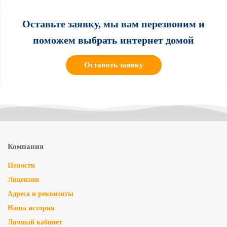
Оставьте заявку, мы вам перезвоним и
поможем выбрать интернет домой
Оставить заявку
Компания
Новости
Лицензии
Адреса и реквизиты
Наша история
Личный кабинет