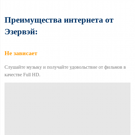
Преимущества интернета от
Эзервэй:
Не зависает
Слушайте музыку и п
олучайте удовольствие от фильмов в
качестве Full HD.