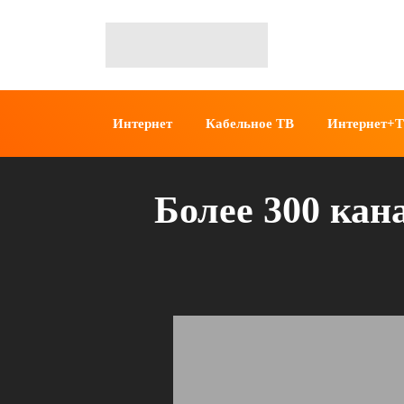
Интернет
Кабельное ТВ
Интернет+
Более 300 кан