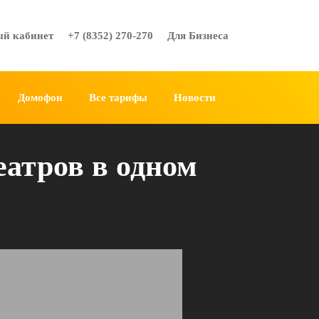
ый кабинет
+7 (8352) 270-270
Для Бизнеса
Домофон
Все тарифы
Новости
еатров в одном