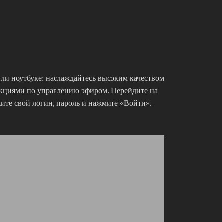
ли ноутбуке: наслаждайтесь высоким качеством
кциями по управлению эфиром. Перейдите на
е свой логин, пароль и нажмите «Войти».