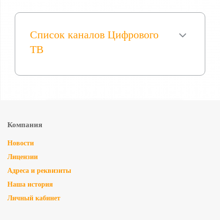
Список каналов Цифрового
ТВ
Компания
Новости
Лицензии
Адреса и реквизиты
Наша история
Личный кабинет