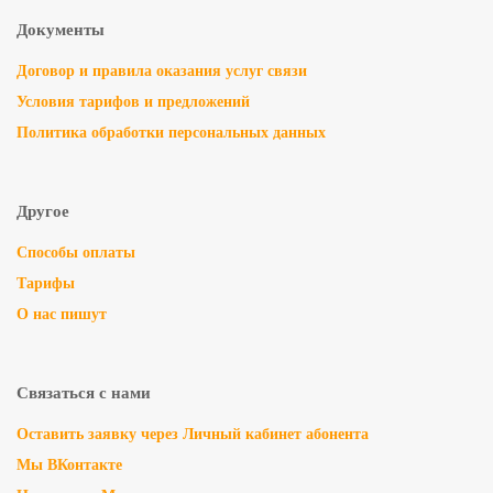
Документы
Договор и правила оказания услуг связи
Условия тарифов и предложений
Политика обработки персональных данных
Другое
Способы оплаты
Тарифы
О нас пишут
Связаться с нами
Оставить заявку через Личный кабинет абонента
Мы ВКонтакте