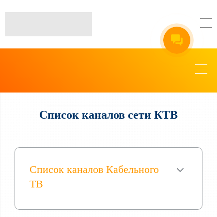
Список каналов сети КТВ
Список каналов Кабельного
ТВ