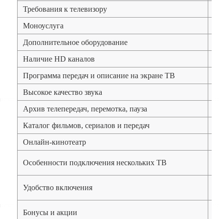
Требования к телевизору
Моноуслуга
Дополнительное оборудование
Наличие HD каналов
Программа передач и описание на экране ТВ
Высокое качество звука
Архив телепередач, перемотка, пауза
Каталог фильмов, сериалов и передач
Онлайн-кинотеатр
Особенности подключения нескольких ТВ
Удобство включения
Бонусы и акции