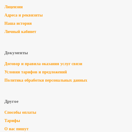
Лицензии
Адреса и реквизиты
Наша история
Личный кабинет
Документы
Договор и правила оказания услуг связи
Условия тарифов и предложений
Политика обработки персональных данных
Другое
Способы оплаты
Тарифы
О нас пишут