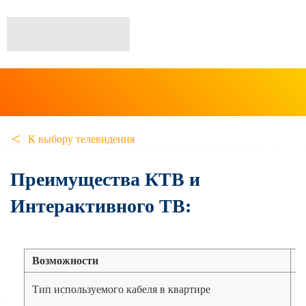
К выбору телевидения
Преимущества КТВ и
Интерактивного ТВ:
Возможности
Тип используемого кабеля в квартире