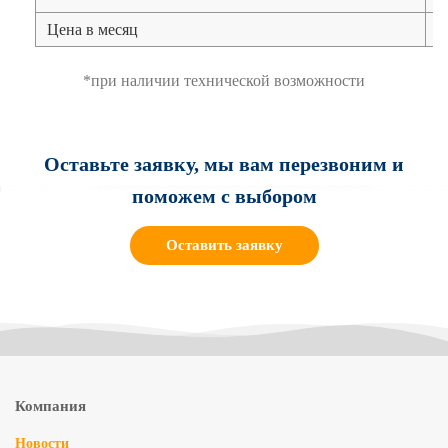
Цена в месяц
*при наличии технической возможности
Оставьте заявку, мы вам перезвоним и
поможем с выбором
Оставить заявку
Компания
Новости